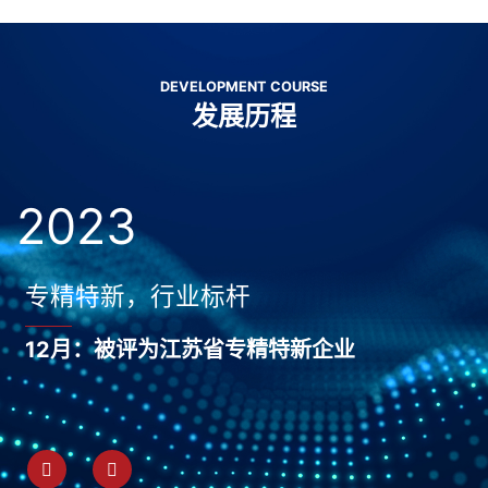
DEVELOPMENT COURSE
发展历程
2023
专精特新，行业标杆
12月：被评为江苏省专精特新企业