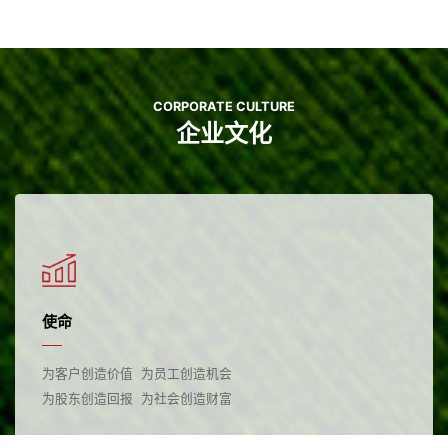
CORPORATE CULTURE
企业文化
使命
为客户创造价值 为员工创造机会
为股东创造回报 为社会创造财富