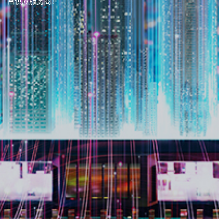
备供应服务商！