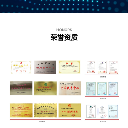
HONORS
荣誉资质