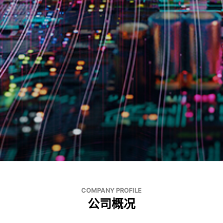
COMPANY PROFILE
公司概况