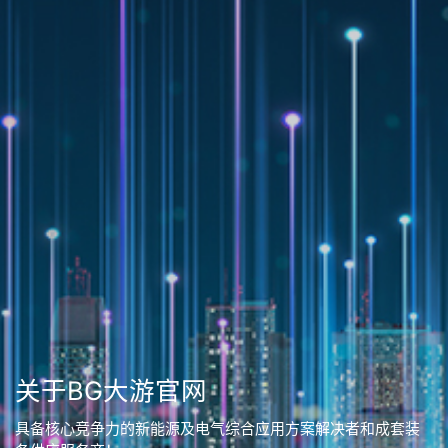
关于BG大游官网
具备核心竞争力的新能源及电气综合应用方案解决者和成套装