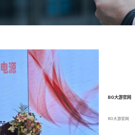
BG大游官网
BG大游官网