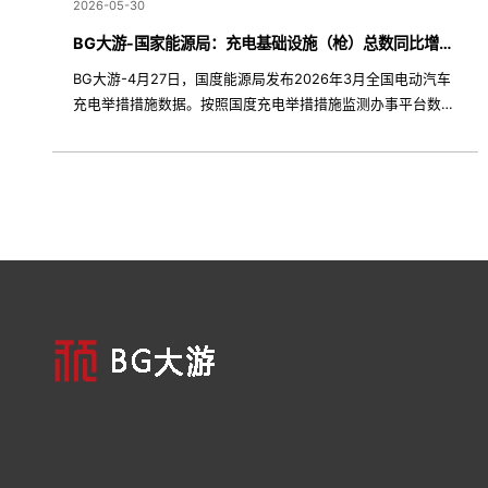
2026-05-30
BG大游-国家能源局：充电基础设施（枪）总数同比增长46.9% -
BG大游-4月27日，国度能源局发布2026年3月全国电动汽车
充电举措措施数据。按照国度充电举措措施监测办事平台数
据，截至2026年3月底，我国电动汽车充电根本举措措施(枪)
总数到达2148.1万个，