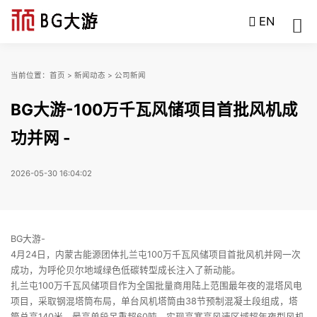
EN
当前位置：
首页
>
新闻动态
>
公司新闻
BG大游-100万千瓦风储项目首批风机成
功并网 -
2026-05-30 16:04:02
BG大游-
4月24日，内蒙古能源团体扎兰屯100万千瓦风储项目首批风机并网一次
成功，为呼伦贝尔地域绿色低碳转型成长注入了新动能。
扎兰屯100万千瓦风储项目作为全国批量商用陆上范围最年夜的混塔风电
项目，采取钢混塔筒布局，单台风机塔筒由38节预制混凝土段组成，塔
筒总高140米，最高单段吊重超60吨，实现高寒高风速区域超年夜型风机